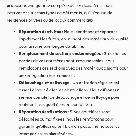
proposons une gamme complète de services. Ainsi, nous
intervenons sur tous types de bâtiments, qu’il s’agisse de
résidences privées ou de locaux commerciaux.
Réparation des fuites
: Nous identifions et réparons
rapidement les fuites, en utilisant des matériaux de qualité
pour assurer une longue durabilité.
Remplacement de sections endommagées
: Si certaines
parties de vos gouttières sont irrécupérables, nous
remplaçons ces sections avec des matériaux assortis pour
une intégration harmonieuse.
Débouchage et nettoyage
: Un entretien régulier est
essentiel pour éviter les obstructions. Nous offrons un
service complet de débouchage et de nettoyage pour
maintenir vos gouttières en parfait état.
Réparation des fixations
: Si vos gouttières sont
détachées ou mal fixées, nous les renforçons pour
garantir qu’elles restent bien en place, même sous les
intempéries les plus sévères.