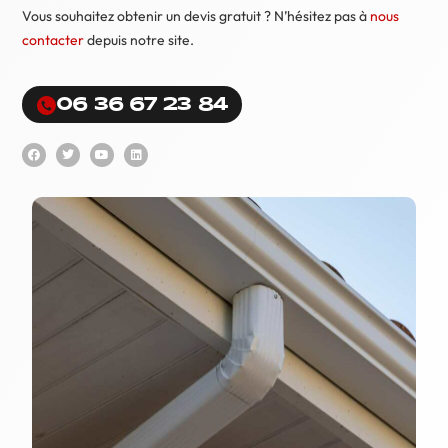
Vous souhaitez obtenir un devis gratuit ? N’hésitez pas à
nous
contacter
depuis notre site.
06 36 67 23 84