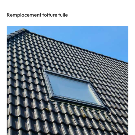
Remplacement toiture tuile