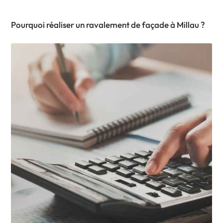
Pourquoi réaliser un ravalement de façade à Millau ?