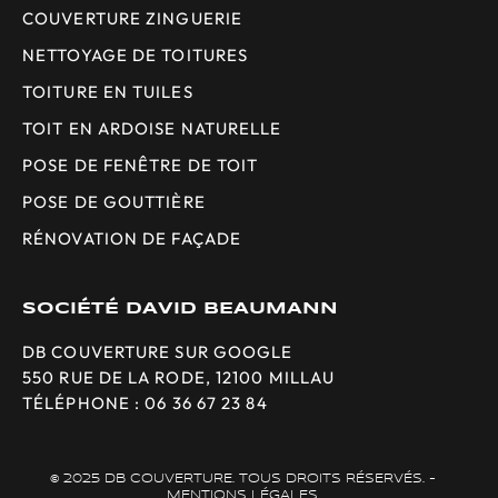
COUVERTURE ZINGUERIE
NETTOYAGE DE TOITURES
TOITURE EN TUILES
TOIT EN ARDOISE NATURELLE
POSE DE FENÊTRE DE TOIT
POSE DE GOUTTIÈRE
RÉNOVATION DE FAÇADE
SOCIÉTÉ DAVID BEAUMANN
DB COUVERTURE SUR GOOGLE
550 RUE DE LA RODE, 12100 MILLAU
TÉLÉPHONE : 06 36 67 23 84
© 2025 DB COUVERTURE. TOUS DROITS RÉSERVÉS. -
MENTIONS LÉGALES