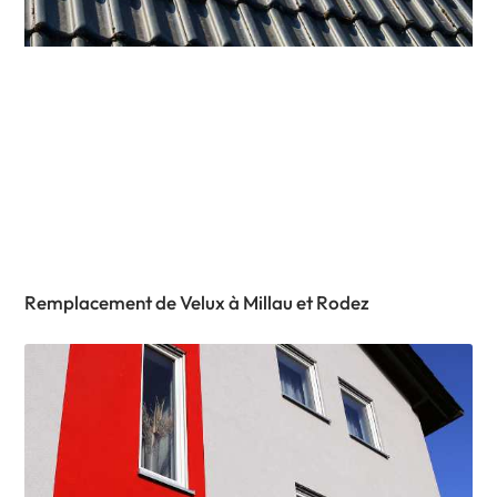
Remplacement de Velux à Millau et Rodez