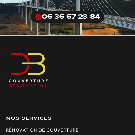
06 36 67 23 84
NOS SERVICES
RÉNOVATION DE COUVERTURE