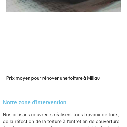
Prix moyen pour rénover une toiture à Millau
Notre zone d'intervention
Nos artisans couvreurs réalisent tous travaux de toits,
de la réfection de la toiture à l’entretien de couverture.