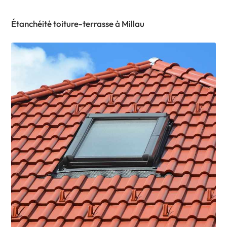
Étanchéité toiture-terrasse à Millau