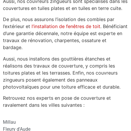
Aussi, nos couvreurs zingueurs sont spécialisés dans les
couvertures en tuiles plates et en tuiles en terre cuite.
De plus, nous assurons l’isolation des combles par
l’extérieur et
l’installation de fenêtres de toit
. Bénéficiant
d’une garantie décennale, notre équipe est experte en
travaux de rénovation, charpentes, ossature et
bardage.
Aussi, nous installons des gouttières étanches et
réalisons des travaux de couverture, y compris les
toitures plates et les terrasses. Enfin, nos couvreurs
zingueurs posent également des panneaux
photovoltaïques pour une toiture efficace et durable.
Retrouvez nos experts en pose de couverture et
ravalement dans les villes suivantes :
Millau
Fleury d'Aude