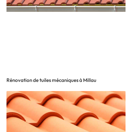
Rénovation de tuiles mécaniques à Millau