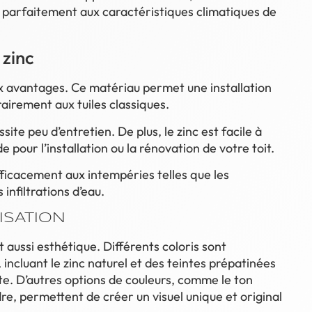
e parfaitement aux caractéristiques climatiques de
 zinc
 avantages. Ce matériau permet une installation
rairement aux tuiles classiques.
site peu d’entretien. De plus, le zinc est facile à
 pour l’installation ou la rénovation de votre toit.
efficacement aux intempéries telles que les
 infiltrations d’eau.
ISATION
t aussi esthétique. Différents coloris sont
 incluant le zinc naturel et des teintes prépatinées
ite. D’autres options de couleurs, comme le ton
re, permettent de créer un visuel unique et original