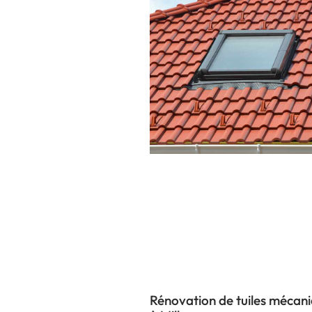
Rénovation de tuiles mécan