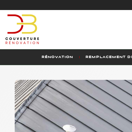
RÉNOVATION
REMPLACEMENT DE