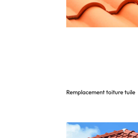
Remplacement toiture tuile