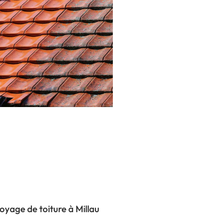
oyage de toiture à Millau