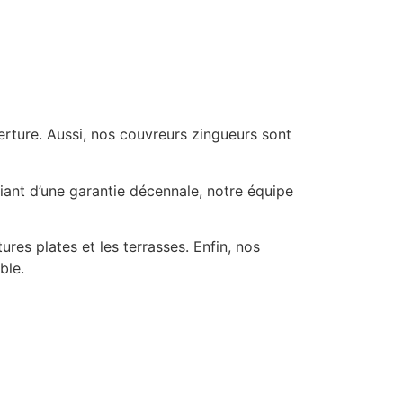
verture. Aussi, nos couvreurs zingueurs sont
ciant d’une garantie décennale, notre équipe
ures plates et les terrasses. Enfin, nos
ble.