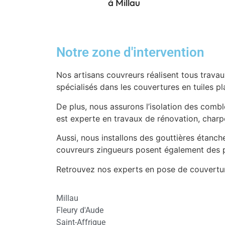
à Millau
Notre zone d'intervention
Nos artisans couvreurs réalisent tous travaux
spécialisés dans les couvertures en tuiles pla
De plus, nous assurons l’isolation des comble
est experte en travaux de rénovation, charp
Aussi, nous installons des gouttières étanche
couvreurs zingueurs posent également des p
Retrouvez nos experts en pose de couverture
Millau
Fleury d'Aude
Saint-Affrique