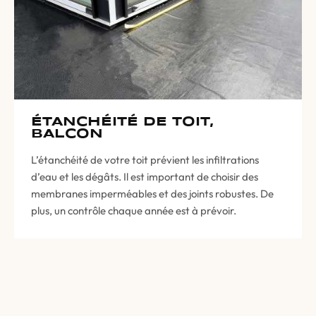
ÉTANCHÉITÉ DE TOIT,
BALCON
L’étanchéité de votre toit prévient les infiltrations
d’eau et les dégâts. Il est important de choisir des
membranes imperméables et des joints robustes. De
plus, un contrôle chaque année est à prévoir.