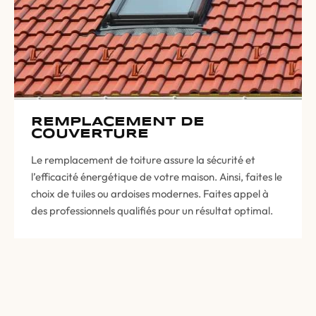
REMPLACEMENT DE
COUVERTURE
Le remplacement de toiture assure la sécurité et
l’efficacité énergétique de votre maison. Ainsi, faites le
choix de tuiles ou ardoises modernes. Faites appel à
des professionnels qualifiés pour un résultat optimal.