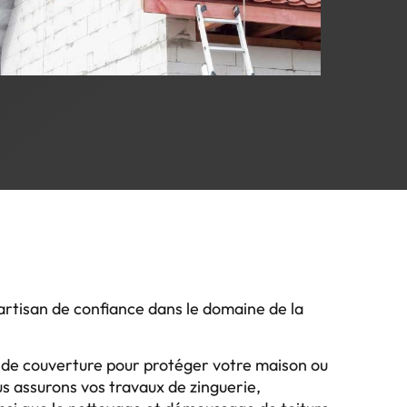
artisan de confiance dans le domaine de la
s de couverture pour protéger votre maison ou
s assurons vos travaux de zinguerie,