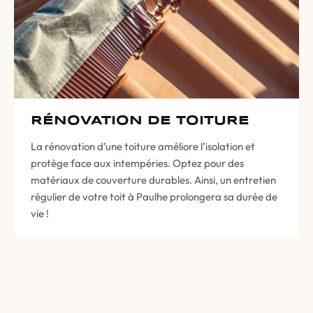
RÉNOVATION DE TOITURE
La rénovation d’une toiture améliore l’isolation et
protège face aux intempéries. Optez pour des
matériaux de couverture durables. Ainsi, un entretien
régulier de votre toit à Paulhe prolongera sa durée de
vie !