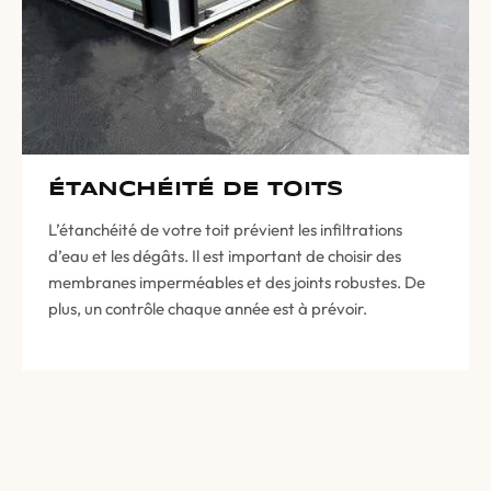
ÉTANCHÉITÉ DE TOITS
L’étanchéité de votre toit prévient les infiltrations
d’eau et les dégâts. Il est important de choisir des
membranes imperméables et des joints robustes. De
plus, un contrôle chaque année est à prévoir.