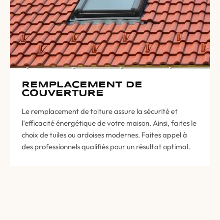
REMPLACEMENT DE
COUVERTURE
Le remplacement de toiture assure la sécurité et
l’efficacité énergétique de votre maison. Ainsi, faites le
choix de tuiles ou ardoises modernes. Faites appel à
des professionnels qualifiés pour un résultat optimal.