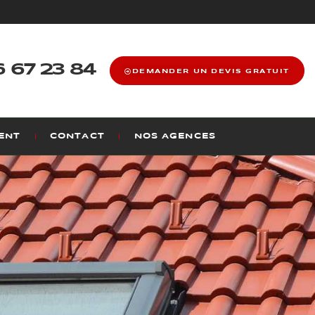
 67 23 84
DEMANDER UN DEVIS GRATUIT
ENT
CONTACT
NOS AGENCES