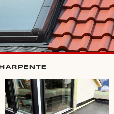
CHARPENTE