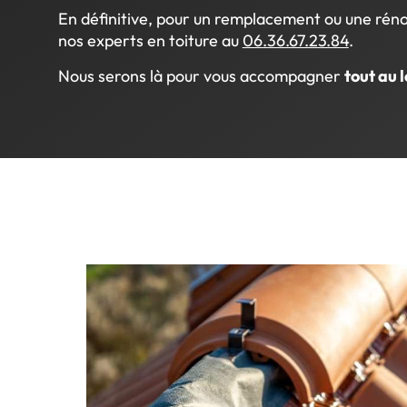
En définitive, pour un remplacement ou une rénov
nos experts en toiture au
06.36.67.23.84
.
Nous serons là pour vous accompagner
tout au 