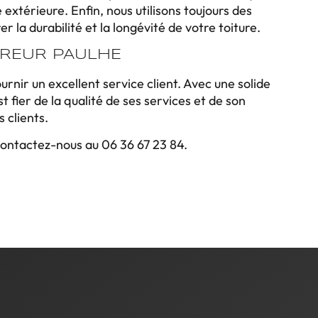
extérieure. Enfin, nous utilisons toujours des
 la durabilité et la longévité de votre toiture.
VREUR PAULHE
urnir un excellent service client. Avec une solide
 fier de la qualité de ses services et de son
 clients.
 contactez-nous au 06 36 67 23 84.