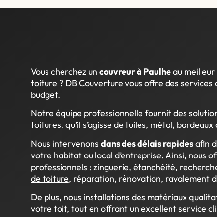
Vous cherchez un
couvreur à Paulhe
au meilleur 
toiture ?
DB Couverture vous offre des services 
budget.
Notre équipe professionnelle fournit des solutio
toitures, qu’il s’agisse de tuiles, métal, bardeaux
Nous intervenons
dans des délais rapides
afin 
votre habitat ou local d’entreprise. Ainsi, nous o
professionnels : zinguerie, étanchéité, recherch
de toiture
, réparation, rénovation, ravalement d
De plus, nous installations des matériaux qualitat
votre toit, tout en offrant un excellent service cl