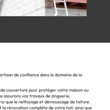
artisan de confiance dans le domaine de la
s de couverture pour protéger votre maison ou
s assurons vos travaux de zinguerie,
insi que le nettoyage et démoussage de toiture.
t la rénovation complète de votre toit, ainsi que