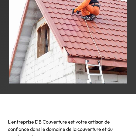
L’entreprise DB Couverture est votre artisan de
confiance dans le domaine de la couverture et du