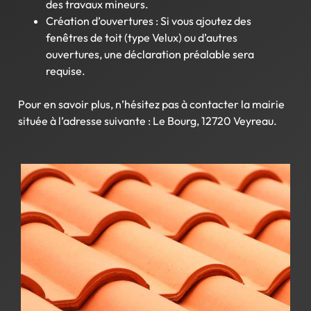
des travaux mineurs.
Création d’ouvertures : Si vous ajoutez des
fenêtres de toit (type Velux) ou d’autres
ouvertures, une déclaration préalable sera
requise.
Pour en savoir plus, n’hésitez pas à contacter la mairie
située à l’adresse suivante : Le Bourg, 12720 Veyreau.