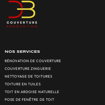
NOS SERVICES
RÉNOVATION DE COUVERTURE
COUVERTURE ZINGUERIE
NETTOYAGE DE TOITURES
TOITURE EN TUILES
TOIT EN ARDOISE NATURELLE
POSE DE FENÊTRE DE TOIT