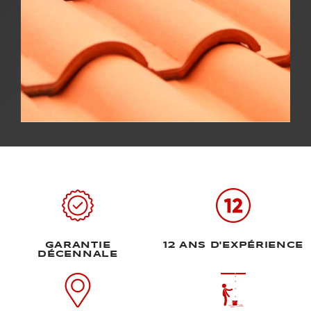
GARANTIE
12 ANS D'EXPÉRIENCE
DÉCENNALE