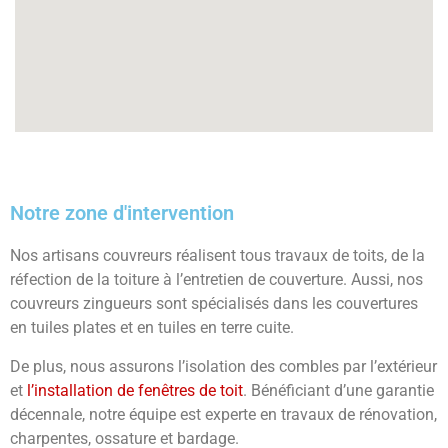
Notre zone d'intervention
Nos artisans couvreurs réalisent tous travaux de toits, de la
réfection de la toiture à l’entretien de couverture. Aussi, nos
couvreurs zingueurs sont spécialisés dans les couvertures
en tuiles plates et en tuiles en terre cuite.
De plus, nous assurons l’isolation des combles par l’extérieur
et
l’installation de fenêtres de toit
. Bénéficiant d’une garantie
décennale, notre équipe est experte en travaux de rénovation,
charpentes, ossature et bardage.