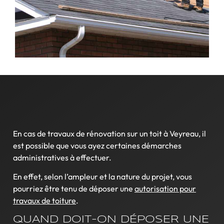
En cas de travaux de rénovation sur un toit à Veyreau, il
est possible que vous ayez certaines démarches
administratives à effectuer.
En effet, selon l’ampleur et la nature du projet, vous
pourriez être tenu de déposer une
autorisation pour
travaux de toiture
.
QUAND DOIT-ON DÉPOSER UNE