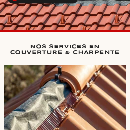
NOS SERVICES EN
COUVERTURE & CHARPENTE