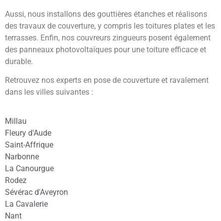
Aussi, nous installons des gouttières étanches et réalisons
des travaux de couverture, y compris les toitures plates et les
terrasses. Enfin, nos couvreurs zingueurs posent également
des panneaux photovoltaïques pour une toiture efficace et
durable.
Retrouvez nos experts en pose de couverture et ravalement
dans les villes suivantes :
Millau
Fleury d'Aude
Saint-Affrique
Narbonne
La Canourgue
Rodez
Sévérac d'Aveyron
La Cavalerie
Nant