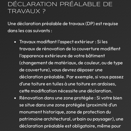
DÉCLARATION PRÉALABLE DE
TRAVAUX ?
Une déclaration préalable de travaux (DP) est requise
dans les cas suivants :
Travaux modifiant l’aspect extérieur : Si les
travaux de rénovation de la couverture modifient
l’apparence extérieure de votre bâtiment
(changement de matériaux, de couleur, ou de type
de couverture), vous devrez déposer une
déclaration préalable. Par exemple, si vous passez
d’une toiture en tuiles à une toiture en ardoises,
cette modification nécessite une déclaration.
Rénovation dans une zone protégée : Si votre bien
se situe dans une zone protégée (proximité d’un
monument historique, zone de protection du
patrimoine architectural, urbain ou paysager), une
déclaration préalable est obligatoire, même pour