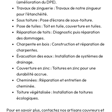
(amélioration du DPE).
Travaux de zinguerie : Travaux de notre zingueur
pour l’étanchéité.
Sous toiture : Pose d’écrans de sous-toiture.
Pose de tuiles : Toit en tuile, couverture en tuiles.
Réparation de toits : Diagnostic puis réparation
des dommages.
Charpente en bois : Construction et réparation de
charpentes.
Évacuation des eaux : Installation de systèmes de
drainage.
Couverture en zinc : Toitures en zinc pour une
durabilité accrue.
Cheminées : Réparation et entretien de
cheminée.
Toiture végétalisée : Installation de toitures
écologiques.
Pour en savoir plus, contactez nos artisans couvreurs et