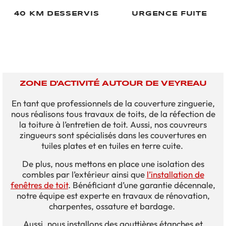
40 KM DESSERVIS
URGENCE FUITE
ZONE D'ACTIVITÉ AUTOUR DE VEYREAU
En tant que professionnels de la couverture zinguerie,
nous réalisons tous travaux de toits, de la réfection de
la toiture à l’entretien de toit. Aussi, nos couvreurs
zingueurs sont spécialisés dans les couvertures en
tuiles plates et en tuiles en terre cuite.
De plus, nous mettons en place une isolation des
combles par l’extérieur ainsi que
l’installation de
fenêtres de toit
. Bénéficiant d’une garantie décennale,
notre équipe est experte en travaux de rénovation,
charpentes, ossature et bardage.
Aussi, nous installons des gouttières étanches et