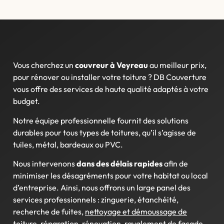
Vous cherchez un
couvreur à Veyreau
au meilleur prix,
pour rénover ou installer votre toiture ?
DB Couverture
vous offre des services de haute qualité adaptés à votre
budget.
Notre équipe professionnelle fournit des solutions
durables pour tous types de toitures, qu’il s’agisse de
tuiles, métal, bardeaux ou PVC.
Nous intervenons
dans des délais rapides
afin de
minimiser les désagréments pour votre habitat ou local
d’entreprise. Ainsi, nous offrons un large panel des
services professionnels : zinguerie, étanchéité,
recherche de fuites,
nettoyage et démoussage de
toiture
, réparation, rénovation, ravalement de façade