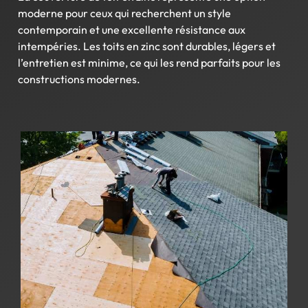
moderne pour ceux qui recherchent un style
contemporain et une excellente résistance aux
intempéries. Les toits en zinc sont durables, légers et
l’entretien est minime, ce qui les rend parfaits pour les
constructions modernes.