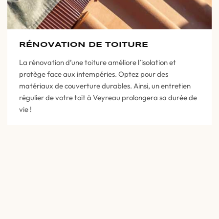
RÉNOVATION DE TOITURE
La rénovation d’une toiture améliore l’isolation et
protège face aux intempéries. Optez pour des
matériaux de couverture durables. Ainsi, un entretien
régulier de votre toit à Veyreau prolongera sa durée de
vie !