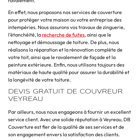
ravalement.
En effet, nous proposons nos services de couverture
pour protéger votre maison ou votre entreprise des
intempéries. Nous assurons vos travaux de zinguerie,
l’étanchéité, la
recherche de fuites
, ainsi que le
nettoyage et démoussage de toiture. De plus, nous
réalisons la réparation et la rénovation complète de
votre toit, ainsi que le ravalement de façade et la
peinture extérieure. Enfin, nous utilisons toujours des
matériaux de haute qualité pour assurer la durabilité et
la longévité de votre toiture.
DEVIS GRATUIT DE COUVREUR
VEYREAU
Par ailleurs, nous nous engageons à fournir un excellent
service client. Avec une solide réputation à Veyreau, DB
Couverture est fier de la qualité de ses services et de
son engagement envers la satisfaction des clients.