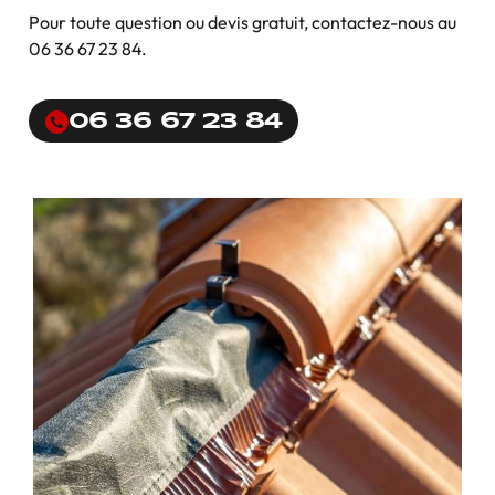
Pour toute question ou devis gratuit, contactez-nous au
06 36 67 23 84.
06 36 67 23 84