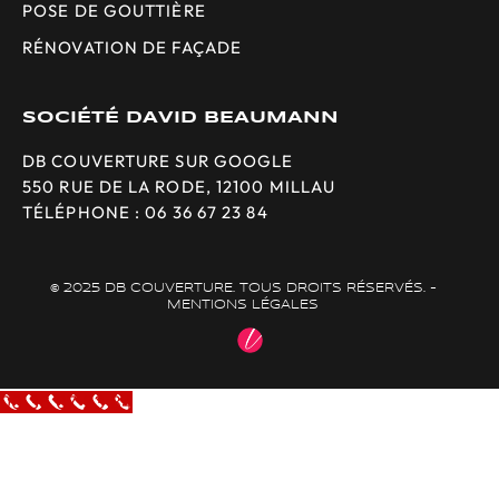
POSE DE GOUTTIÈRE
RÉNOVATION DE FAÇADE
SOCIÉTÉ DAVID BEAUMANN
DB COUVERTURE SUR GOOGLE
550 RUE DE LA RODE, 12100 MILLAU
TÉLÉPHONE : 06 36 67 23 84
© 2025 DB COUVERTURE. TOUS DROITS RÉSERVÉS. -
MENTIONS LÉGALES
06 36 67 23 84