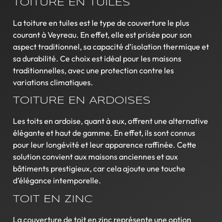
TOITURE EN TUILES
La toiture en tuiles est le type de couverture le plus
courant à Veyreau. En effet, elle est prisée pour son
aspect traditionnel, sa capacité d’isolation thermique et
sa durabilité. Ce choix est idéal pour les maisons
traditionnelles, avec une protection contre les
variations climatiques.
TOITURE EN ARDOISES
Les toits en ardoise, quant à eux, offrent une alternative
élégante et haut de gamme. En effet, ils sont connus
pour leur longévité et leur apparence raffinée. Cette
solution convient aux maisons anciennes et aux
bâtiments prestigieux, car cela ajoute une touche
d’élégance intemporelle.
TOIT EN ZINC
La couverture de toit en zinc représente une option