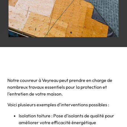
Notre couvreur à Veyreau peut prendre en charge de
nombreux travaux essentiels pour la protection et
l’entretien de votre maison.
Voici plusieurs exemples d’interventions possibles :
Isolation toiture : Pose d’isolants de qualité pour
améliorer votre efficacité énergétique