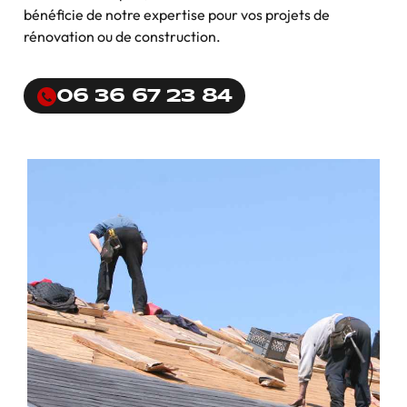
bénéficie de notre expertise pour vos projets de
rénovation ou de construction.
06 36 67 23 84