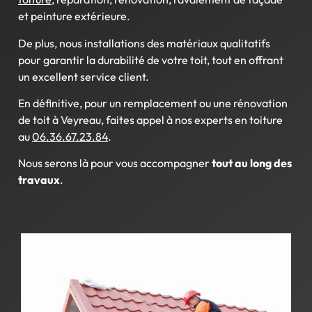
et peinture extérieure.
De plus, nous installations des matériaux qualitatifs
pour garantir la durabilité de votre toit, tout en offrant
un excellent service client.
En définitive, pour un remplacement ou une rénovation
de toit à Veyreau, faites appel à nos experts en toiture
au
06.36.67.23.84
.
Nous serons là pour vous accompagner
tout au long des
travaux
.