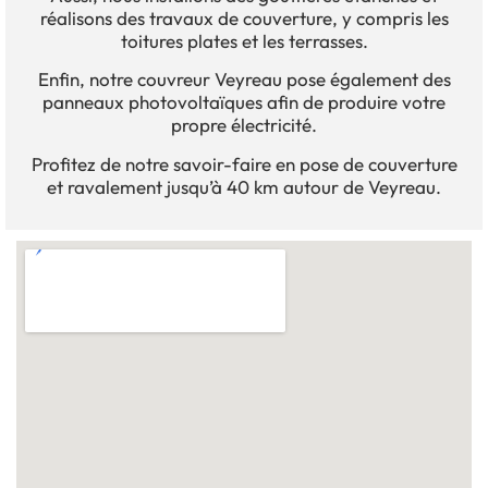
réalisons des travaux de couverture, y compris les
toitures plates et les terrasses.
Enfin, notre couvreur Veyreau pose également des
panneaux photovoltaïques afin de produire votre
propre électricité.
Profitez de notre savoir-faire en pose de couverture
et ravalement jusqu’à 40 km autour de Veyreau.