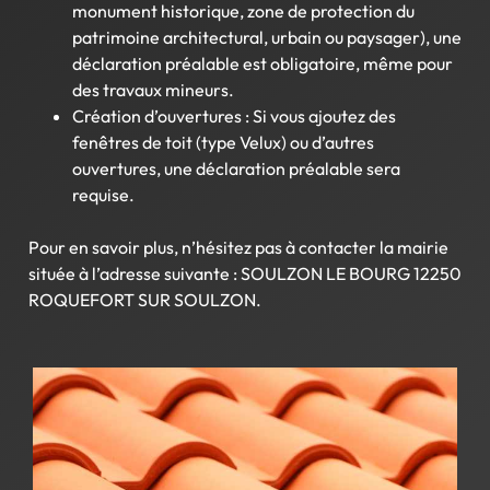
monument historique, zone de protection du
patrimoine architectural, urbain ou paysager), une
déclaration préalable est obligatoire, même pour
des travaux mineurs.
Création d’ouvertures : Si vous ajoutez des
fenêtres de toit (type Velux) ou d’autres
ouvertures, une déclaration préalable sera
requise.
Pour en savoir plus, n’hésitez pas à contacter la mairie
située à l’adresse suivante : SOULZON LE BOURG 12250
ROQUEFORT SUR SOULZON.