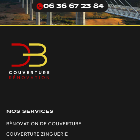
06 36 67 23 84
NOS SERVICES
RÉNOVATION DE COUVERTURE
COUVERTURE ZINGUERIE