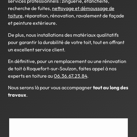
services professionnels : zinguerie, étanchéité,
recherche de fuites,
nettoyage et démoussage de
toiture
, réparation, rénovation, ravalement de façade
et peinture extérieure.
De plus, nous installations des matériaux qualitatifs
pour garantir la durabilité de votre toit, tout en offrant
un excellent service client.
En définitive, pour un remplacement ou une rénovation
de toit à Roquefort-sur-Soulzon, faites appel à nos
experts en toiture au
06.36.67.23.84
.
Nous serons là pour vous accompagner
tout au long des
travaux
.