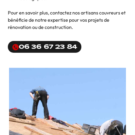
Pour en savoir plus, contactez nos artisans couvreurs et
bénéficie de notre expertise pour vos projets de
rénovation ou de construction.
06 36 67 23 84