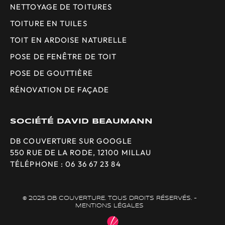
NETTOYAGE DE TOITURES
TOITURE EN TUILES
TOIT EN ARDOISE NATURELLE
POSE DE FENÊTRE DE TOIT
POSE DE GOUTTIÈRE
RÉNOVATION DE FAÇADE
SOCIÉTÉ DAVID BEAUMANN
DB COUVERTURE SUR GOOGLE
550 RUE DE LA RODE, 12100 MILLAU
TÉLÉPHONE : 06 36 67 23 84
© 2025 DB COUVERTURE. TOUS DROITS RÉSERVÉS. -
MENTIONS LÉGALES