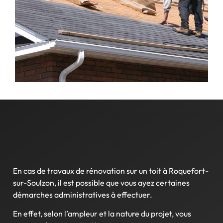
En cas de travaux de rénovation sur un toit à Roquefort-
sur-Soulzon, il est possible que vous ayez certaines
démarches administratives à effectuer.
En effet, selon l’ampleur et la nature du projet, vous