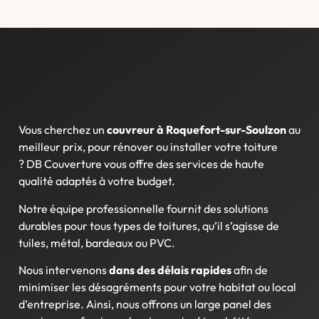
Vous cherchez un
couvreur à Roquefort-sur-Soulzon
au
meilleur prix, pour rénover ou installer votre toiture
?
DB Couverture vous offre des services de haute
qualité adaptés à votre budget.
Notre équipe professionnelle fournit des solutions
durables pour tous types de toitures, qu’il s’agisse de
tuiles, métal, bardeaux ou PVC.
Nous intervenons
dans des délais rapides
afin de
minimiser les désagréments pour votre habitat ou local
d’entreprise. Ainsi, nous offrons un large panel des