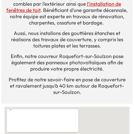
combles par l’extérieur ainsi que
l’installation de
fenêtres de toit
. Bénéficiant d’une garantie décennale,
notre équipe est experte en travaux de rénovation,
charpentes, ossature et bardage.
Aussi, nous installons des gouttières étanches et
réalisons des travaux de couverture, y compris les
toitures plates et les terrasses.
Enfin, notre couvreur Roquefort-sur-Soulzon pose
également des panneaux photovoltaïques afin de
produire votre propre électricité.
Profitez de notre savoir-faire en pose de couverture
et ravalement jusqu’à 40 km autour de Roquefort-
sur-Soulzon.