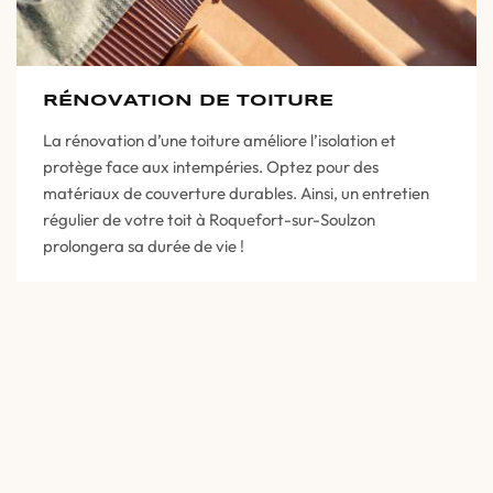
RÉNOVATION DE TOITURE
La rénovation d’une toiture améliore l’isolation et
protège face aux intempéries. Optez pour des
matériaux de couverture durables. Ainsi, un entretien
régulier de votre toit à Roquefort-sur-Soulzon
prolongera sa durée de vie !