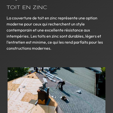
TOIT EN ZINC
La couverture de toit en zinc représente une option
moderne pour ceux qui recherchent un style
contemporain et une excellente résistance aux
intempéries. Les toits en zinc sont durables, légers et
l’entretien est minime, ce qui les rend parfaits pour les
constructions modernes.