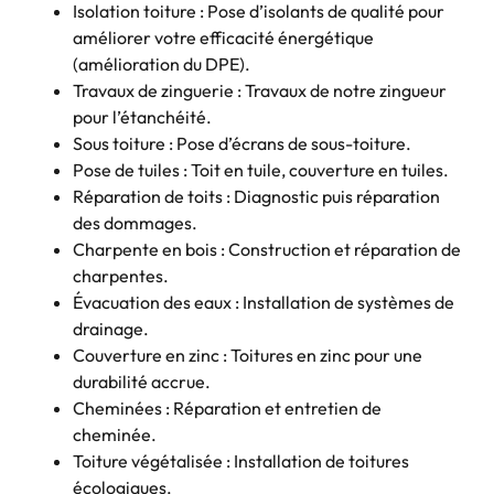
Isolation toiture : Pose d’isolants de qualité pour
améliorer votre efficacité énergétique
(amélioration du DPE).
Travaux de zinguerie : Travaux de notre zingueur
pour l’étanchéité.
Sous toiture : Pose d’écrans de sous-toiture.
Pose de tuiles : Toit en tuile, couverture en tuiles.
Réparation de toits : Diagnostic puis réparation
des dommages.
Charpente en bois : Construction et réparation de
charpentes.
Évacuation des eaux : Installation de systèmes de
drainage.
Couverture en zinc : Toitures en zinc pour une
durabilité accrue.
Cheminées : Réparation et entretien de
cheminée.
Toiture végétalisée : Installation de toitures
écologiques.