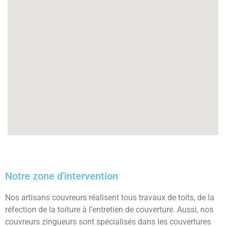
Notre zone d'intervention
Nos artisans couvreurs réalisent tous travaux de toits, de la
réfection de la toiture à l’entretien de couverture. Aussi, nos
couvreurs zingueurs sont spécialisés dans les couvertures