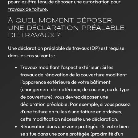
pourriez être tenu de déposer une
autorisation pour
travaux de toiture
.
À QUEL MOMENT DÉPOSER
UNE DÉCLARATION PRÉALABLE
DE TRAVAUX ?
Une déclaration préalable de travaux (DP) est requise
dans les cas suivants :
Travaux modifiant l’aspect extérieur : Si les
travaux de rénovation de la couverture modifient
l’apparence extérieure de votre bâtiment
(changement de matériaux, de couleur, ou de type
de couverture), vous devrez déposer une
déclaration préalable. Par exemple, si vous passez
d’une toiture en tuiles à une toiture en ardoises,
cette modification nécessite une déclaration.
Rénovation dans une zone protégée : Si votre bien
se situe dans une zone protégée (proximité d’un