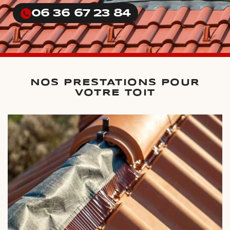
06 36 67 23 84
NOS PRESTATIONS POUR
VOTRE TOIT