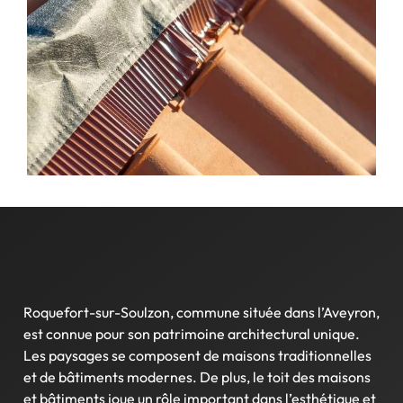
Roquefort-sur-Soulzon, commune située dans l’Aveyron,
est connue pour son patrimoine architectural unique.
Les paysages se composent de maisons traditionnelles
et de bâtiments modernes. De plus, le toit des maisons
et bâtiments joue un rôle important dans l’esthétique et