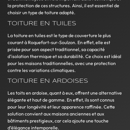
la protection de ces structures. Ainsi, il est essentiel de
choisir un type de toiture adapté.
TOITURE EN TUILES
La toiture en tuiles est le type de couverture le plus
courant à Roquefort-sur-Soulzon. En effet, elle est
prisée pour son aspect traditionnel, sa capacité
d’isolation thermique et sa durabilité. Ce choix est idéal
pour les maisons traditionnelles, avec une protection
contre les variations climatiques.
TOITURE EN ARDOISES
Les toits en ardoise, quant à eux, offrent une alternative
élégante et haut de gamme. En effet, ils sont connus
pour leur longévité et leur apparence raffinée. Cette
solution convient aux maisons anciennes et aux
bâtiments prestigieux, car cela ajoute une touche
d’élégance intemporelle.