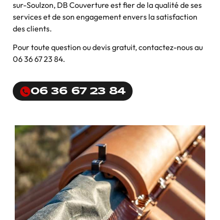
sur-Soulzon, DB Couverture est fier de la qualité de ses
services et de son engagement envers la satisfaction
des clients.
Pour toute question ou devis gratuit, contactez-nous au
06 36 67 23 84.
06 36 67 23 84