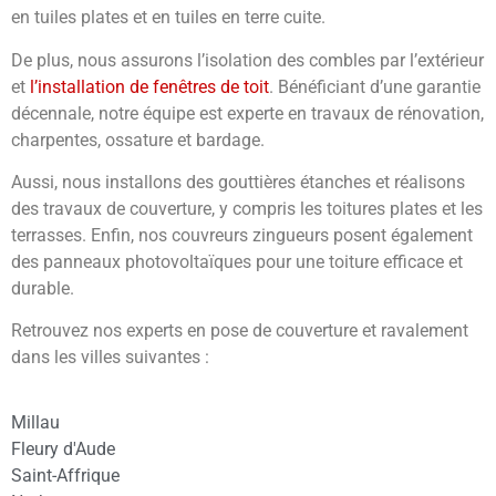
en tuiles plates et en tuiles en terre cuite.
De plus, nous assurons l’isolation des combles par l’extérieur
et
l’installation de fenêtres de toit
. Bénéficiant d’une garantie
décennale, notre équipe est experte en travaux de rénovation,
charpentes, ossature et bardage.
Aussi, nous installons des gouttières étanches et réalisons
des travaux de couverture, y compris les toitures plates et les
terrasses. Enfin, nos couvreurs zingueurs posent également
des panneaux photovoltaïques pour une toiture efficace et
durable.
Retrouvez nos experts en pose de couverture et ravalement
dans les villes suivantes :
Millau
Fleury d'Aude
Saint-Affrique