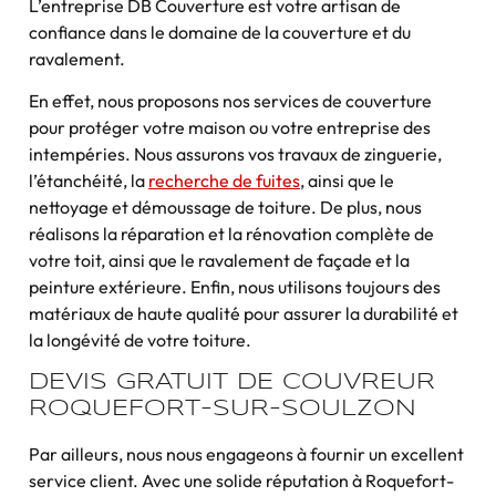
L’entreprise DB Couverture est votre artisan de
confiance dans le domaine de la couverture et du
ravalement.
En effet, nous proposons nos services de couverture
pour protéger votre maison ou votre entreprise des
intempéries. Nous assurons vos travaux de zinguerie,
l’étanchéité, la
recherche de fuites
, ainsi que le
nettoyage et démoussage de toiture. De plus, nous
réalisons la réparation et la rénovation complète de
votre toit, ainsi que le ravalement de façade et la
peinture extérieure. Enfin, nous utilisons toujours des
matériaux de haute qualité pour assurer la durabilité et
la longévité de votre toiture.
DEVIS GRATUIT DE COUVREUR
ROQUEFORT-SUR-SOULZON
Par ailleurs, nous nous engageons à fournir un excellent
service client. Avec une solide réputation à Roquefort-