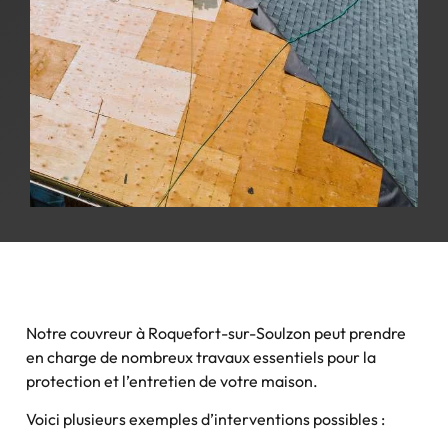
Notre couvreur à Roquefort-sur-Soulzon peut prendre
en charge de nombreux travaux essentiels pour la
protection et l’entretien de votre maison.
Voici plusieurs exemples d’interventions possibles :