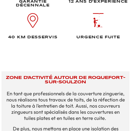
GARANTIE
12 ANS D'EXPÉRIENCE
DÉCENNALE
40 KM DESSERVIS
URGENCE FUITE
ZONE D'ACTIVITÉ AUTOUR DE ROQUEFORT-
SUR-SOULZON
En tant que professionnels de la couverture zinguerie,
nous réalisons tous travaux de toits, de la réfection de
la toiture à l’entretien de toit. Aussi, nos couvreurs
zingueurs sont spécialisés dans les couvertures en
tuiles plates et en tuiles en terre cuite.
De plus, nous mettons en place une isolation des