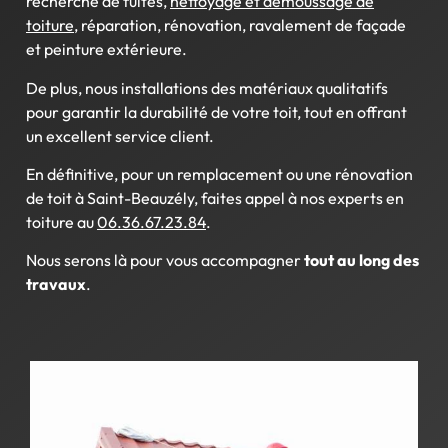
recherche de fuites,
nettoyage et démoussage de
toiture
, réparation, rénovation, ravalement de façade
et peinture extérieure.
De plus, nous installations des matériaux qualitatifs
pour garantir la durabilité de votre toit, tout en offrant
un excellent service client.
En définitive, pour un remplacement ou une rénovation
de toit à Saint-Beauzély, faites appel à nos experts en
toiture au
06.36.67.23.84
.
Nous serons là pour vous accompagner
tout au long des
travaux
.