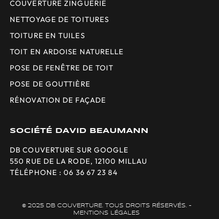
COUVERTURE ZINGUERIE
NETTOYAGE DE TOITURES
TOITURE EN TUILES
TOIT EN ARDOISE NATURELLE
POSE DE FENÊTRE DE TOIT
POSE DE GOUTTIÈRE
RÉNOVATION DE FAÇADE
SOCIÉTÉ DAVID BEAUMANN
DB COUVERTURE SUR GOOGLE
550 RUE DE LA RODE, 12100 MILLAU
TÉLÉPHONE : 06 36 67 23 84
© 2025 DB COUVERTURE. TOUS DROITS RÉSERVÉS. -
MENTIONS LÉGALES