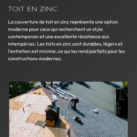
TOIT EN ZINC
La couverture de toit en zinc représente une option
moderne pour ceux qui recherchent un style
contemporain et une excellente résistance aux
intempéries. Les toits en zinc sont durables, légers et
l’entretien est minime, ce qui les rend parfaits pour les
constructions modernes.