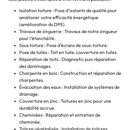
Isolation toiture : Pose d’isolants de qualité pour
améliorer votre efficacité énergétique
(amélioration du DPE).
Travaux de zinguerie : Travaux de notre zingueur
pour l’étanchéité.
Sous toiture : Pose d’écrans de sous-toiture.
Pose de tuiles : Toit en tuile, couverture en tuiles.
Réparation de toits : Diagnostic puis réparation
des dommages.
Charpente en bois : Construction et réparation de
charpentes.
Évacuation des eaux : Installation de systèmes de
drainage.
Couverture en zinc : Toitures en zinc pour une
durabilité accrue.
Cheminées : Réparation et entretien de
cheminée.
Toiture végétalisée : Installation de toitures