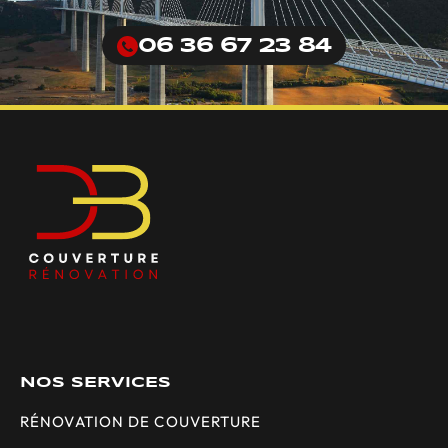
06 36 67 23 84
NOS SERVICES
RÉNOVATION DE COUVERTURE