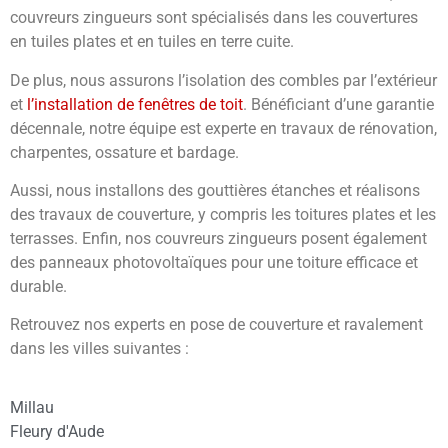
couvreurs zingueurs sont spécialisés dans les couvertures
en tuiles plates et en tuiles en terre cuite.
De plus, nous assurons l’isolation des combles par l’extérieur
et
l’installation de fenêtres de toit
. Bénéficiant d’une garantie
décennale, notre équipe est experte en travaux de rénovation,
charpentes, ossature et bardage.
Aussi, nous installons des gouttières étanches et réalisons
des travaux de couverture, y compris les toitures plates et les
terrasses. Enfin, nos couvreurs zingueurs posent également
des panneaux photovoltaïques pour une toiture efficace et
durable.
Retrouvez nos experts en pose de couverture et ravalement
dans les villes suivantes :
Millau
Fleury d'Aude