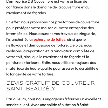
L’entreprise DB Couverture est votre artisan de
confiance dans le domaine de la couverture et du
ravalement de façades.
En effet, nous proposons nos prestations de couverture
pour protéger votre maison ou votre entreprise des
intempéries. Nous assurons vos travaux de zinguerie,
l’étanchéité, la
recherche de fuites
, ainsi que le
nettoyage et démoussage de toiture. De plus, nous
réalisons la réparation et la rénovation complète de
votre toit, ainsi que le ravalement de façade et la
peinture extérieure. Enfin, nous utilisons toujours des
matériaux de haute qualité pour assurer la durabilité et
la longévité de votre toiture.
DEVIS GRATUIT DE COUVREUR
SAINT-BEAUZÉLY
Par ailleurs, nous nous engageons à fournir un excellent
service client. Avec une solide réputation à Saint-