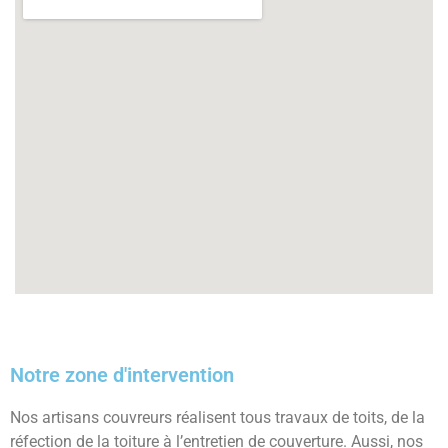
Notre zone d'intervention
Nos artisans couvreurs réalisent tous travaux de toits, de la
réfection de la toiture à l’entretien de couverture. Aussi, nos