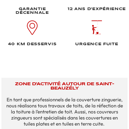
GARANTIE
12 ANS D'EXPÉRIENCE
DÉCENNALE
40 KM DESSERVIS
URGENCE FUITE
ZONE D'ACTIVITÉ AUTOUR DE SAINT-
BEAUZÉLY
En tant que professionnels de la couverture zinguerie,
nous réalisons tous travaux de toits, de la réfection de
la toiture à l’entretien de toit. Aussi, nos couvreurs
zingueurs sont spécialisés dans les couvertures en
tuiles plates et en tuiles en terre cuite.