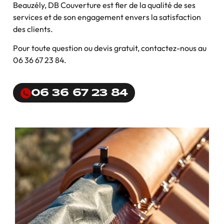
Beauzély, DB Couverture est fier de la qualité de ses
services et de son engagement envers la satisfaction
des clients.
Pour toute question ou devis gratuit, contactez-nous au
06 36 67 23 84.
06 36 67 23 84