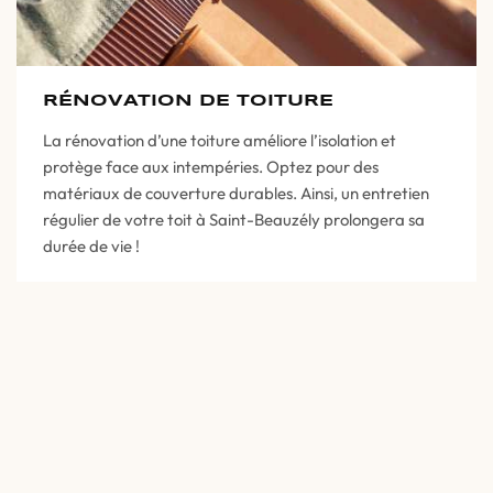
RÉNOVATION DE TOITURE
La rénovation d’une toiture améliore l’isolation et
protège face aux intempéries. Optez pour des
matériaux de couverture durables. Ainsi, un entretien
régulier de votre toit à Saint-Beauzély prolongera sa
durée de vie !