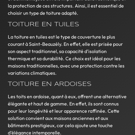
la protection de ces structures. Ainsi, il est essentiel de
choisir un type de toiture adapté.
TOITURE EN TUILES
La toiture en tuiles est le type de couverture le plus
courant à Saint-Beauzély. En effet, elle est prisée pour
son aspect traditionnel, sa capacité d’isolation
thermique et sa durabilité. Ce choix est idéal pour les
maisons traditionnelles, avec une protection contre les
variations climatiques.
TOITURE EN ARDOISES
Les toits en ardoise, quant à eux, offrent une alternative
élégante et haut de gamme. En effet, ils sont connus
pour leur longévité et leur apparence raffinée. Cette
solution convient aux maisons anciennes et aux
bâtiments prestigieux, car cela ajoute une touche
d’élégance intemporelle.