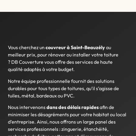
Vous cherchez un
couvreur à Saint-Beauzély
au
meilleur prix, pour rénover ou installer votre toiture
?
DB Couverture vous offre des services de haute
qualité adaptés à votre budget.
Notre équipe professionnelle fournit des solutions
durables pour tous types de toitures, qu’il s’agisse de
tuiles, métal, bardeaux ou PVC.
Nous intervenons
dans des délais rapides
afin de
minimiser les désagréments pour votre habitat ou local
d’entreprise. Ainsi, nous offrons un large panel des
services professionnels : zinguerie, étanchéité,