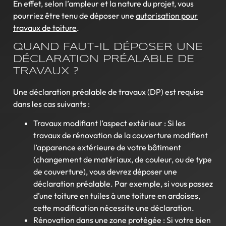
En effet, selon l’ampleur et la nature du projet, vous
pourriez être tenu de déposer une
autorisation pour
travaux de toiture
.
QUAND FAUT-IL DÉPOSER UNE
DÉCLARATION PRÉALABLE DE
TRAVAUX ?
Une déclaration préalable de travaux (DP) est requise
dans les cas suivants :
Travaux modifiant l’aspect extérieur : Si les
travaux de rénovation de la couverture modifient
l’apparence extérieure de votre bâtiment
(changement de matériaux, de couleur, ou de type
de couverture), vous devrez déposer une
déclaration préalable. Par exemple, si vous passez
d’une toiture en tuiles à une toiture en ardoises,
cette modification nécessite une déclaration.
Rénovation dans une zone protégée : Si votre bien