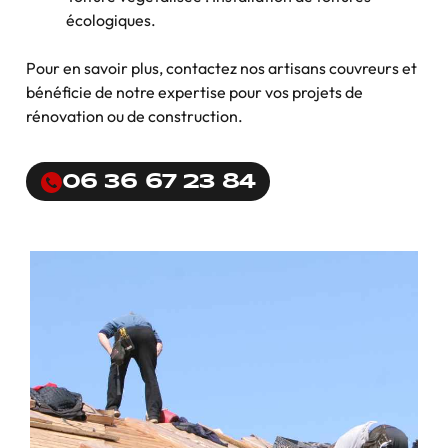
écologiques.
Pour en savoir plus, contactez nos artisans couvreurs et
bénéficie de notre expertise pour vos projets de
rénovation ou de construction.
06 36 67 23 84