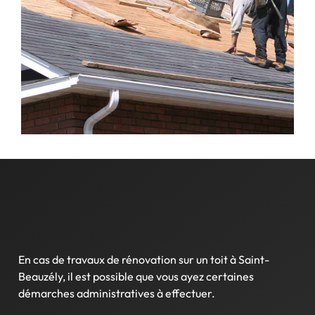
En cas de travaux de rénovation sur un toit à Saint-
Beauzély, il est possible que vous ayez certaines
démarches administratives à effectuer.