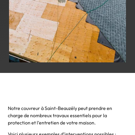
Notre couvreur à Saint-Beauzély peut prendre en
charge de nombreux travaux essentiels pour la
protection et l’entretien de votre maison.
Voici plusieurs exemples d’interventions possibles :