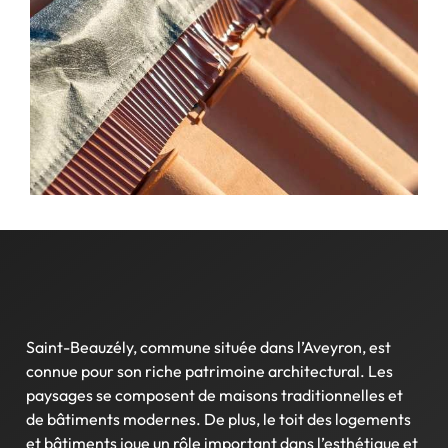
Saint-Beauzély, commune située dans l’Aveyron, est
connue pour son riche patrimoine architectural. Les
paysages se composent de maisons traditionnelles et
de bâtiments modernes. De plus, le toit des logements
et bâtiments joue un rôle important dans l’esthétique et