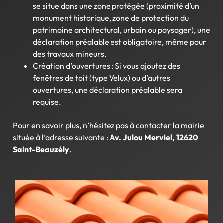
se situe dans une zone protégée (proximité d’un
monument historique, zone de protection du
patrimoine architectural, urbain ou paysager), une
déclaration préalable est obligatoire, même pour
des travaux mineurs.
Création d’ouvertures : Si vous ajoutez des
fenêtres de toit (type Velux) ou d’autres
ouvertures, une déclaration préalable sera
requise.
Pour en savoir plus, n’hésitez pas à contacter la mairie
située à l’adresse suivante :
Av. Julou Merviel, 12620
Saint-Beauzély
.