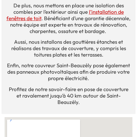
De plus, nous mettons en place une isolation des
combles par l’extérieur ainsi que
l’installation de
fenêtres de toit
. Bénéficiant d’une garantie décennale,
notre équipe est experte en travaux de rénovation,
charpentes, ossature et bardage.
Aussi, nous installons des gouttières étanches et
réalisons des travaux de couverture, y compris les
toitures plates et les terrasses.
Enfin, notre couvreur Saint-Beauzély pose également
des panneaux photovoltaïques afin de produire votre
propre électricité.
Profitez de notre savoir-faire en pose de couverture
et ravalement jusqu’à 40 km autour de Saint-
Beauzély.