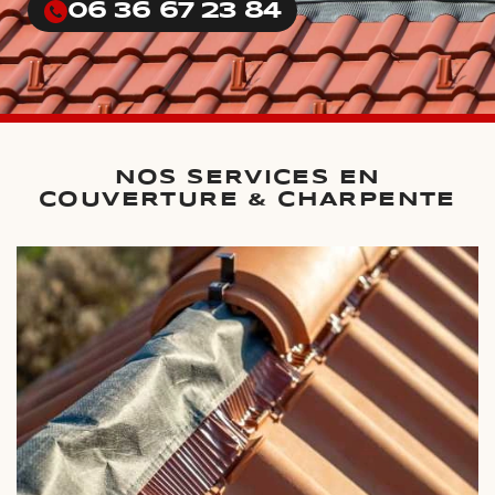
06 36 67 23 84
NOS SERVICES EN
COUVERTURE & CHARPENTE